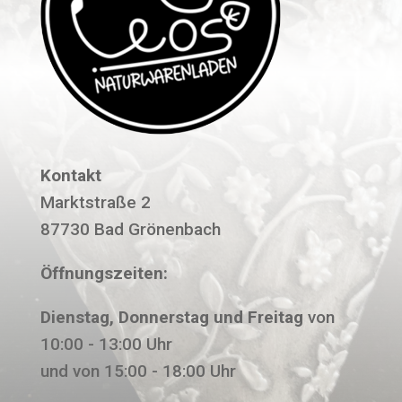
Kontakt
Marktstraße 2
87730 Bad Grönenbach
Öffnungszeiten:
Dienstag, Donnerstag und Freitag
von
10:00 - 13:00 Uhr
und von 15:00 - 18:00 Uhr